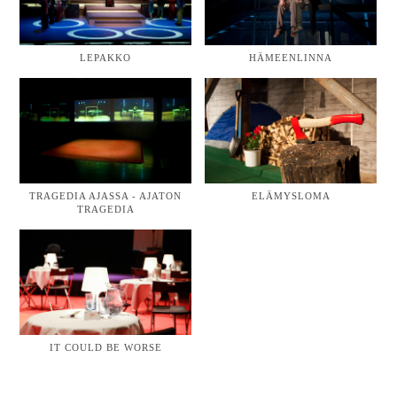
LEPAKKO
HÄMEENLINNA
TRAGEDIA AJASSA - AJATON
ELÄMYSLOMA
TRAGEDIA
IT COULD BE WORSE